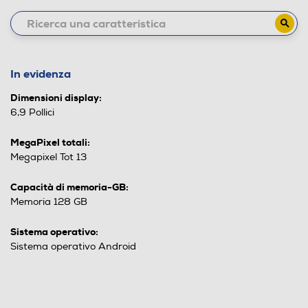
In evidenza
Dimensioni display:
6,9 Pollici
MegaPixel totali:
Megapixel Tot 13
Capacità di memoria-GB:
Memoria 128 GB
Sistema operativo:
Sistema operativo Android