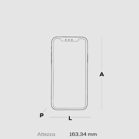
Altezza:
163,34 mm