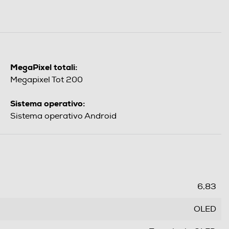
MegaPixel totali:
Megapixel Tot 200
Sistema operativo:
Sistema operativo Android
6,83
OLED