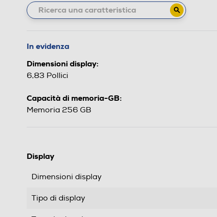
In evidenza
Dimensioni display:
6,83 Pollici
Capacità di memoria-GB:
Memoria 256 GB
Display
Dimensioni display
Tipo di display