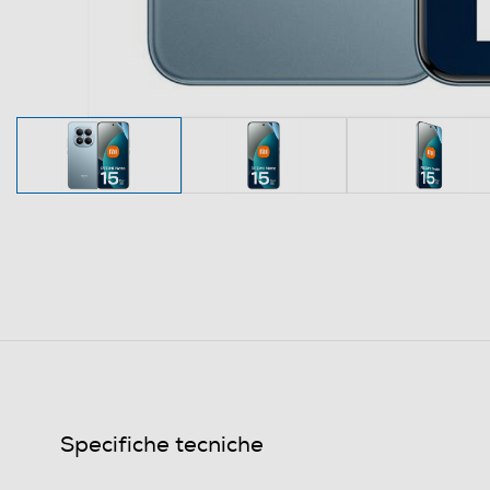
Specifiche tecniche