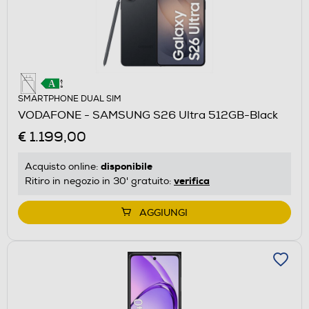
SMARTPHONE DUAL SIM
VODAFONE - SAMSUNG S26 Ultra 512GB-Black
€ 1.199,00
disponibile
Acquisto online:
verifica
Ritiro in negozio in 30' gratuito:
AGGIUNGI