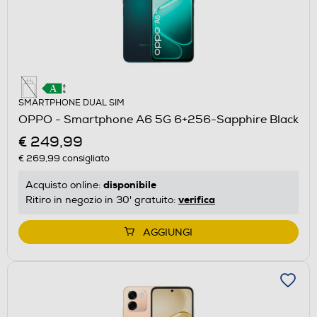
SMARTPHONE DUAL SIM
OPPO - Smartphone A6 5G 6+256-Sapphire Black
€ 249,99
€ 269,99
consigliato
disponibile
Acquisto online:
verifica
Ritiro in negozio in 30' gratuito:
AGGIUNGI