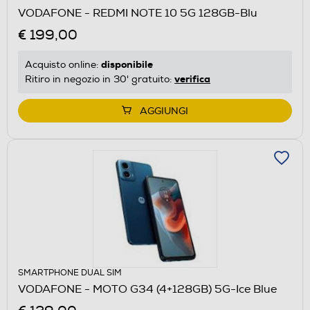
VODAFONE - REDMI NOTE 10 5G 128GB-Blu
€ 199,00
disponibile
Acquisto online:
verifica
Ritiro in negozio in 30' gratuito:
AGGIUNGI
SMARTPHONE DUAL SIM
VODAFONE - MOTO G34 (4+128GB) 5G-Ice Blue