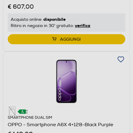
€ 607,00
disponibile
Acquisto online:
verifica
Ritiro in negozio in 30' gratuito:
AGGIUNGI
SMARTPHONE DUAL SIM
OPPO - Smartphone A6X 4+128-Black Purple