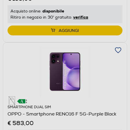
disponibile
Acquisto online:
verifica
Ritiro in negozio in 30' gratuito:
AGGIUNGI
SMARTPHONE DUAL SIM
OPPO - Smartphone RENO16 F 5G-Purple Black
€ 583,00