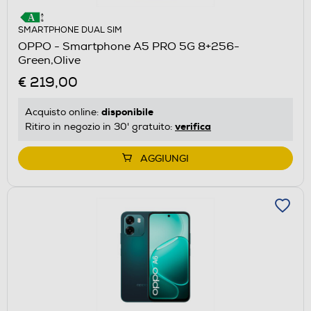
SMARTPHONE DUAL SIM
OPPO - Smartphone A5 PRO 5G 8+256-
Green,Olive
€ 219,00
disponibile
Acquisto online:
verifica
Ritiro in negozio in 30' gratuito:
AGGIUNGI