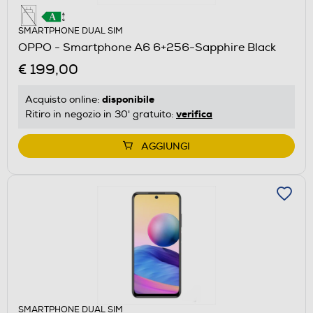
SMARTPHONE DUAL SIM
OPPO - Smartphone A6 6+256-Sapphire Black
€ 199,00
disponibile
Acquisto online:
verifica
Ritiro in negozio in 30' gratuito:
AGGIUNGI
SMARTPHONE DUAL SIM