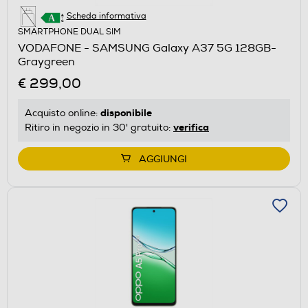
Scheda informativa
SMARTPHONE DUAL SIM
VODAFONE - SAMSUNG Galaxy A37 5G 128GB-
Graygreen
€ 299,00
disponibile
Acquisto online:
verifica
Ritiro in negozio in 30' gratuito:
AGGIUNGI