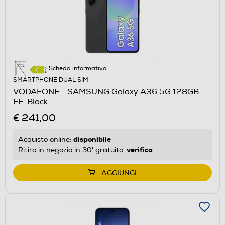
Scheda informativa
SMARTPHONE DUAL SIM
VODAFONE - SAMSUNG Galaxy A36 5G 128GB
EE-Black
€ 241,00
disponibile
Acquisto online:
verifica
Ritiro in negozio in 30' gratuito:
AGGIUNGI