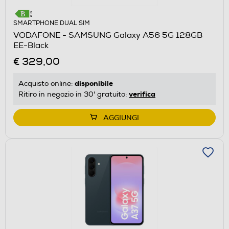
SMARTPHONE DUAL SIM
VODAFONE - SAMSUNG Galaxy A56 5G 128GB
EE-Black
€ 329,00
disponibile
Acquisto online:
verifica
Ritiro in negozio in 30' gratuito:
AGGIUNGI