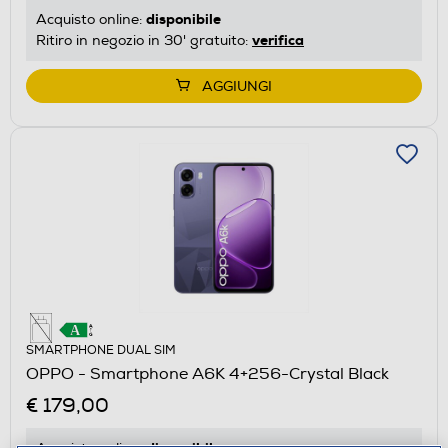
disponibile
Acquisto online:
verifica
Ritiro in negozio in 30' gratuito:
AGGIUNGI
SMARTPHONE DUAL SIM
OPPO - Smartphone A6K 4+256-Crystal Black
€ 179,00
disponibile