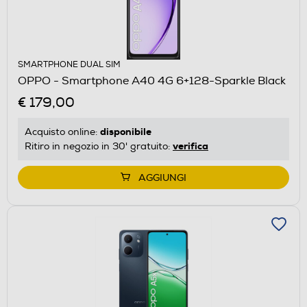
SMARTPHONE DUAL SIM
OPPO - Smartphone A40 4G 6+128-Sparkle Black
€ 179,00
disponibile
Acquisto online:
verifica
Ritiro in negozio in 30' gratuito:
AGGIUNGI