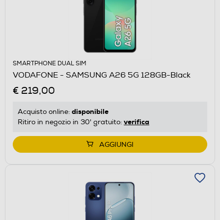
SMARTPHONE DUAL SIM
VODAFONE - SAMSUNG A26 5G 128GB-Black
€ 219,00
disponibile
Acquisto online:
verifica
Ritiro in negozio in 30' gratuito:
AGGIUNGI