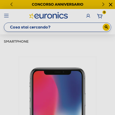
CONCORSO ANNIVERSARIO
0
SMARTPHONE