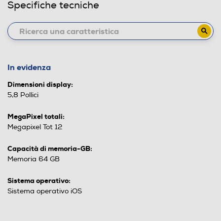
Specifiche tecniche
In evidenza
Dimensioni display:
5,8 Pollici
MegaPixel totali:
Megapixel Tot 12
Capacità di memoria-GB:
Memoria 64 GB
Sistema operativo:
Sistema operativo iOS