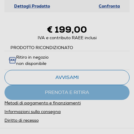
Dettagli Prodotto
Confronta
€ 199,00
IVA e contributo RAEE inclusi
PRODOTTO RICONDIZIONATO
Ritiro in negozio
non disponibile
AVVISAMI
PRENOTA E RITIRA
Metodi di pagamento e finanziamenti
Informazioni sulla consegna
Diritto di recesso