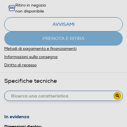
Ritiro in negozio
non disponibile
AVVISAMI
PRENOTA E RITIRA
Metodi di pagamento e finanziamenti
Informazioni sulla consegna
Diritto di recesso
Specifiche tecniche
In evidenza
Dimensioni display: