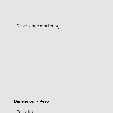
Descrizione marketing
Dimensioni - Peso
Peso-Kg