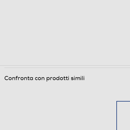
Confronta con prodotti simili