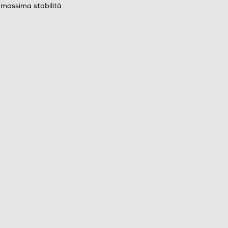
 massima stabilità