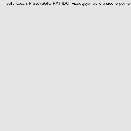
soft-touch. FISSAGGIO RAPIDO. Fissaggio facile e sicuro per la