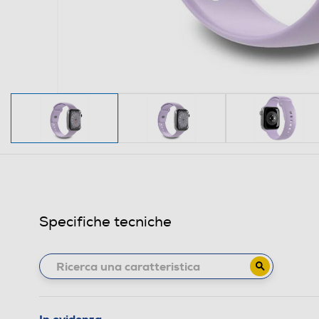
Specifiche tecniche