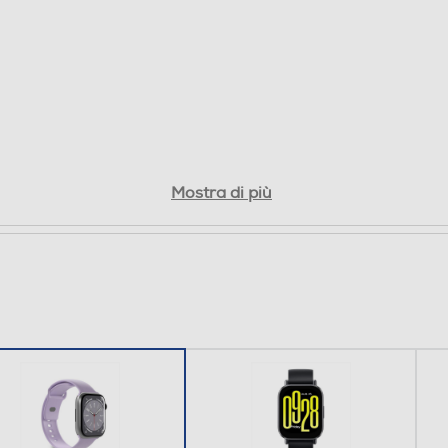
Mostra di più