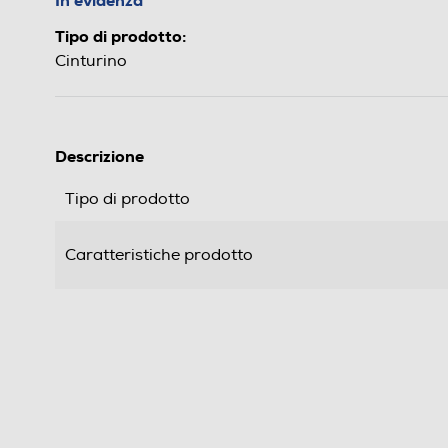
In evidenza
Tipo di prodotto:
Cinturino
Descrizione
Tipo di prodotto
Caratteristiche prodotto