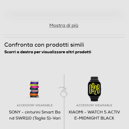
Mostra di più
Confronta con prodotti simili
Scorri a destra per visualizzare altri prodotti
ACCESSORI WEARABLE
ACCESSORI WEARABLE
SONY - cinturini Smart Ba
XIAOMI - WATCH 5 ACTIV
nd SWR110 (Taglia S)-Vari
E-MIDNIGHT BLACK