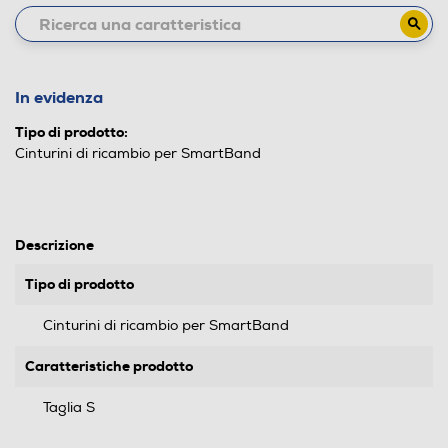
In evidenza
Tipo di prodotto:
Cinturini di ricambio per SmartBand
Descrizione
Tipo di prodotto
Cinturini di ricambio per SmartBand
Caratteristiche prodotto
Taglia S