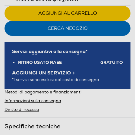
AGGIUNGI AL CARRELLO
CERCA NEGOZIO
Servizi aggiuntivi alla consegna*
RITIRO USATO RAEE
GRATUITO
AGGIUNGI UN SERVIZIO
*I servizi sono esclusi dal costo di consegna
Metodi di pagamento e finanziamenti
Informazioni sulla consegna
Diritto di recesso
Specifiche tecniche