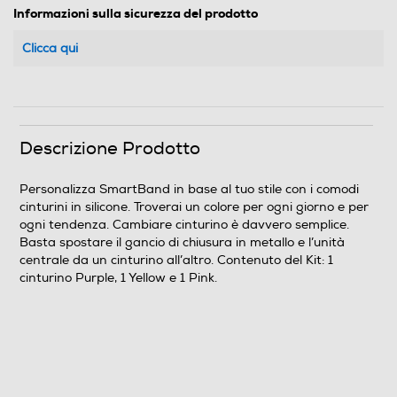
Informazioni sulla sicurezza del prodotto
Clicca qui
Descrizione Prodotto
Personalizza SmartBand in base al tuo stile con i comodi
cinturini in silicone. Troverai un colore per ogni giorno e per
ogni tendenza. Cambiare cinturino è davvero semplice.
Basta spostare il gancio di chiusura in metallo e l’unità
centrale da un cinturino all’altro. Contenuto del Kit: 1
cinturino Purple, 1 Yellow e 1 Pink.