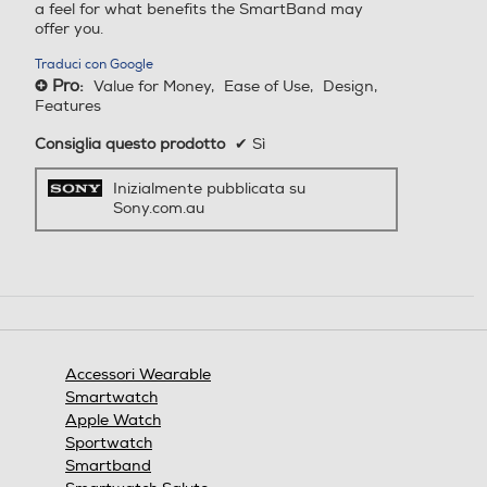
a feel for what benefits the SmartBand may
offer you.
Traduci con Google
Pro:
Value for Money,
Ease of Use,
Design,
+
Features
Consiglia questo prodotto
✔
Sì
Inizialmente pubblicata su
Sony.com.au
Accessori Wearable
Smartwatch
Apple Watch
Sportwatch
Smartband