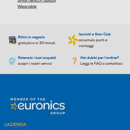
Smartwatch Salute
Wearable
Iscriviti a Star Club
Ritiro in negozio
accumula punti e
gratuito e in 30 minuti
vantaggi
Potenzia i tuoi acquisti
Hai dubbi per l'ordine?
scopri i nostri servizi
Leggi le FAQ o contattaci
L'AZIENDA