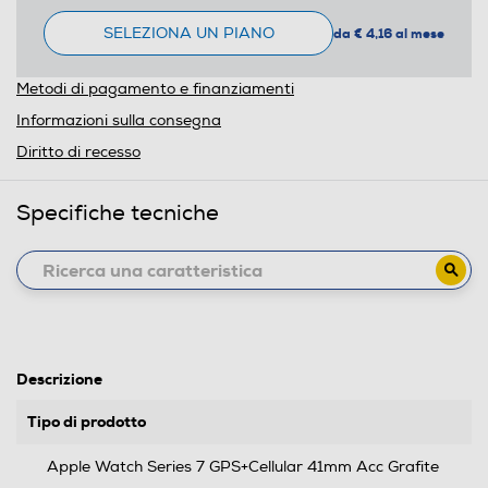
SELEZIONA UN PIANO
da € 4,16 al mese
Metodi di pagamento e finanziamenti
Informazioni sulla consegna
Diritto di recesso
Specifiche tecniche
Descrizione
Tipo di prodotto
Apple Watch Series 7 GPS+Cellular 41mm Acc Grafite