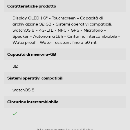
Caratteristiche prodotto
Display OLED 1,6" - Touchscreen - Capacità di
archiviazione 32 GB - Sistemi operativi compatibili:
watchOS 8 - 4G-LTE - NFC - GPS - Microfono -
Speaker - Autonomia 18h - Cinturino intercambiabile -
Waterproof - Water resistant fino a 50 mt
Capacità di memoria-GB
32
Sistemi operativi compatibili
watchOS 8
Cinturino intercambiabile
Materiale cassa