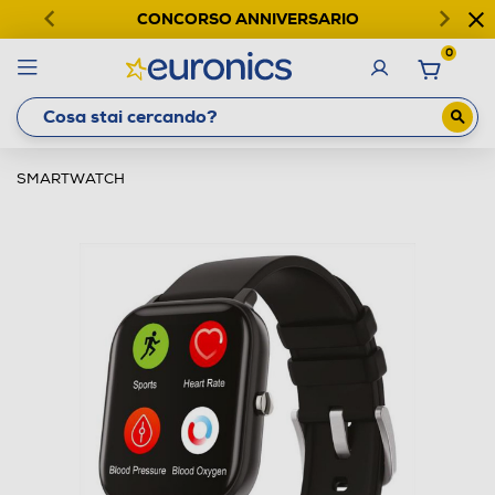
CONCORSO ANNIVERSARIO
0
SMARTWATCH