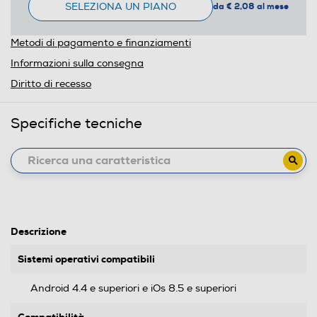
SELEZIONA UN PIANO
da € 2,08 al mese
Metodi di pagamento e finanziamenti
Informazioni sulla consegna
Diritto di recesso
Specifiche tecniche
Descrizione
Sistemi operativi compatibili
Android 4.4 e superiori e iOs 8.5 e superiori
Compatibilità