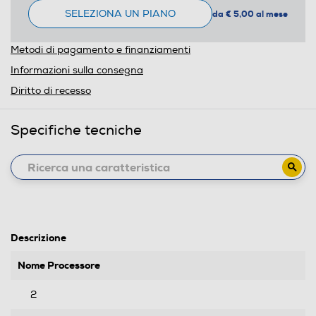
SELEZIONA UN PIANO
da € 5,00 al mese
Metodi di pagamento e finanziamenti
Informazioni sulla consegna
Diritto di recesso
Specifiche tecniche
Descrizione
Nome Processore
2