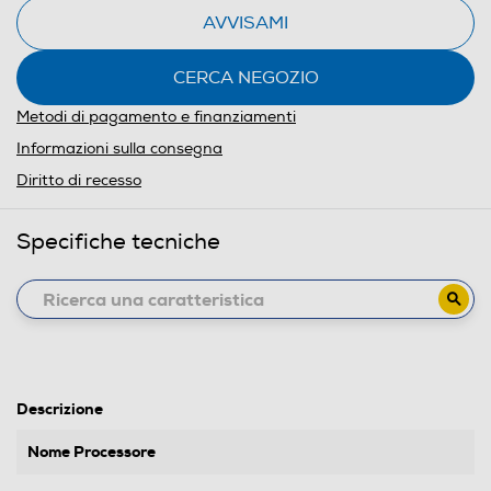
AVVISAMI
CERCA NEGOZIO
Metodi di pagamento e finanziamenti
Informazioni sulla consegna
Diritto di recesso
Specifiche tecniche
Descrizione
Nome Processore