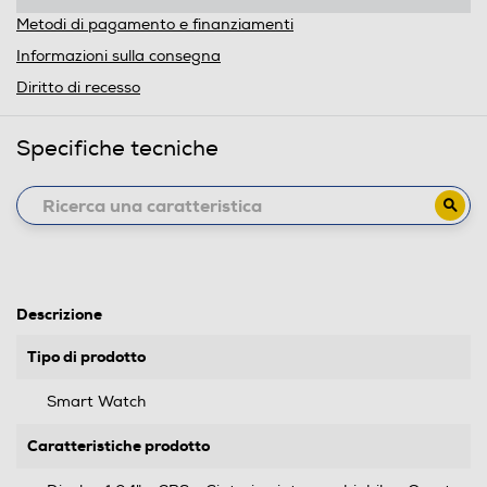
Metodi di pagamento e finanziamenti
Informazioni sulla consegna
Diritto di recesso
Specifiche tecniche
Descrizione
Tipo di prodotto
Smart Watch
Caratteristiche prodotto