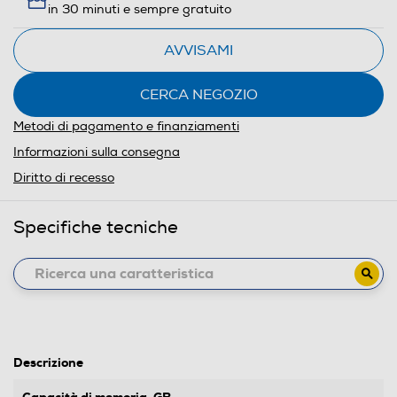
in 30 minuti e sempre gratuito
AVVISAMI
CERCA NEGOZIO
Metodi di pagamento e finanziamenti
Informazioni sulla consegna
Diritto di recesso
Specifiche tecniche
Descrizione
Capacità di memoria-GB