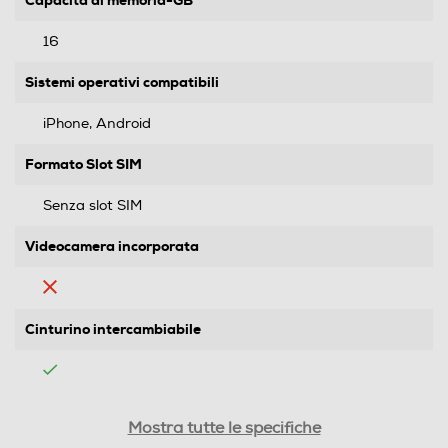
16
Sistemi operativi compatibili
iPhone, Android
Formato Slot SIM
Senza slot SIM
Videocamera incorporata
Cinturino intercambiabile
Waterproof
Mostra tutte le specifiche