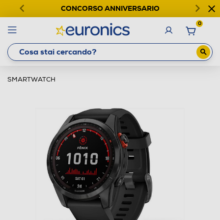
CONCORSO ANNIVERSARIO
0
SMARTWATCH