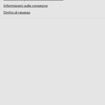
Informazioni sulla consegna
Diritto di recesso