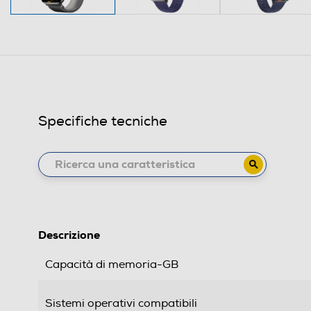
Specifiche tecniche
Descrizione
Capacità di memoria-GB
Sistemi operativi compatibili