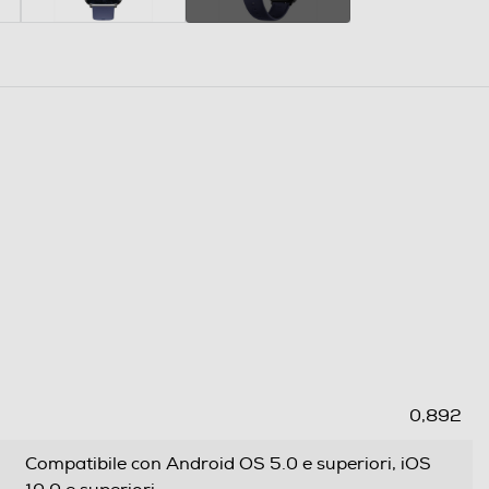
0,892
Compatibile con Android OS 5.0 e superiori, iOS