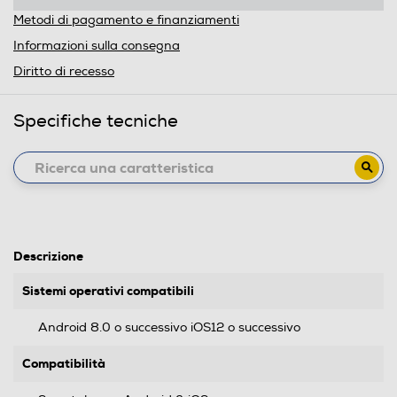
Metodi di pagamento e finanziamenti
Informazioni sulla consegna
Diritto di recesso
Specifiche tecniche
Descrizione
Sistemi operativi compatibili
Android 8.0 o successivo iOS12 o successivo
Compatibilità