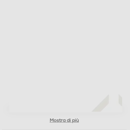
Mostra di più