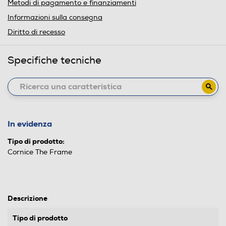
Metodi di pagamento e finanziamenti
Informazioni sulla consegna
Diritto di recesso
Specifiche tecniche
In evidenza
Tipo di prodotto:
Cornice The Frame
Descrizione
Tipo di prodotto