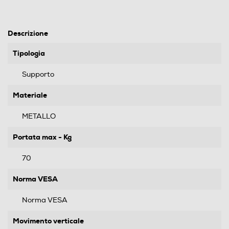
Descrizione
Tipologia
Supporto
Materiale
METALLO
Portata max - Kg
70
Norma VESA
Norma VESA
Movimento verticale