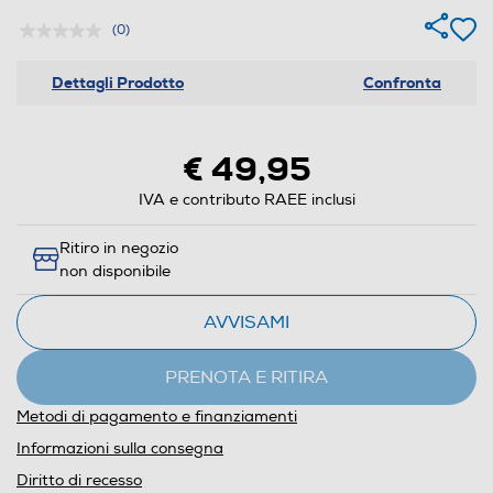
(0)
Dettagli Prodotto
Confronta
€ 49,95
IVA e contributo RAEE inclusi
Ritiro in negozio
non disponibile
AVVISAMI
PRENOTA E RITIRA
Metodi di pagamento e finanziamenti
Informazioni sulla consegna
Diritto di recesso