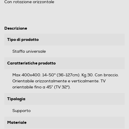
Con rotazione orizzontale
Descrizione
Tipo di prodotto
Staffa universale
Caratteristiche prodotto
Max 400x400. 14-50" (36-127cm). Kg.30. Con braccio.
Orientabile orizzontalmente e verticalmente. TV
orientabile fino a 45° (TV 32").
Tipologia
Supporto
Materiale