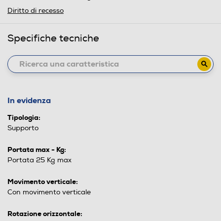
Diritto di recesso
Specifiche tecniche
In evidenza
Tipologia:
Supporto
Portata max - Kg:
Portata 25 Kg max
Movimento verticale:
Con movimento verticale
Rotazione orizzontale: