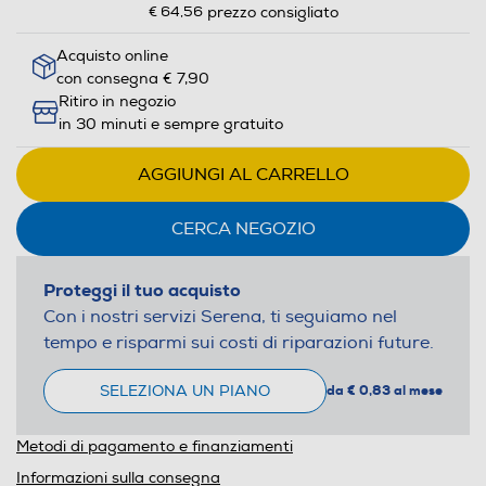
€ 64,56
prezzo consigliato
Acquisto online
con consegna € 7,90
Ritiro in negozio
in 30 minuti e sempre gratuito
AGGIUNGI AL CARRELLO
CERCA NEGOZIO
Proteggi il tuo acquisto
Con i nostri servizi Serena, ti seguiamo nel
tempo e risparmi sui costi di riparazioni future.
SELEZIONA UN PIANO
da € 0,83 al mese
Metodi di pagamento e finanziamenti
Informazioni sulla consegna