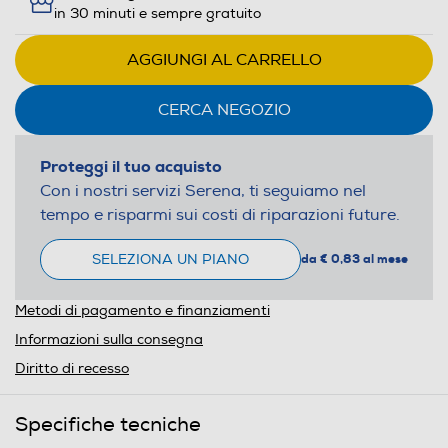
in 30 minuti e sempre gratuito
AGGIUNGI AL CARRELLO
CERCA NEGOZIO
Proteggi il tuo acquisto
Con i nostri servizi Serena, ti seguiamo nel
tempo e risparmi sui costi di riparazioni future.
SELEZIONA UN PIANO
da € 0,83 al mese
Metodi di pagamento e finanziamenti
Informazioni sulla consegna
Diritto di recesso
Specifiche tecniche