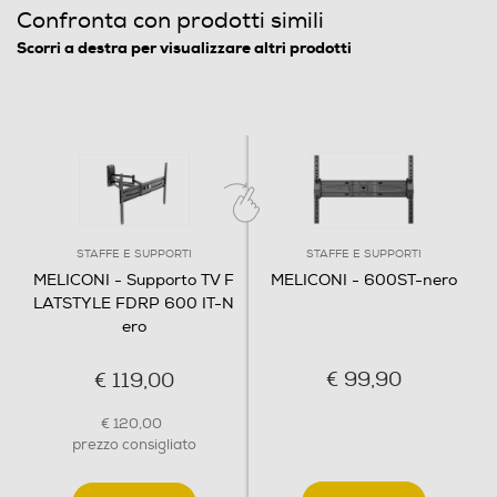
Confronta con prodotti simili
Scorri a destra per visualizzare altri prodotti
STAFFE E SUPPORTI
STAFFE E SUPPORTI
MELICONI - Supporto TV F
MELICONI - 600ST-nero
LATSTYLE FDRP 600 IT-N
ero
€ 99,90
€ 119,00
€ 120,00
prezzo consigliato