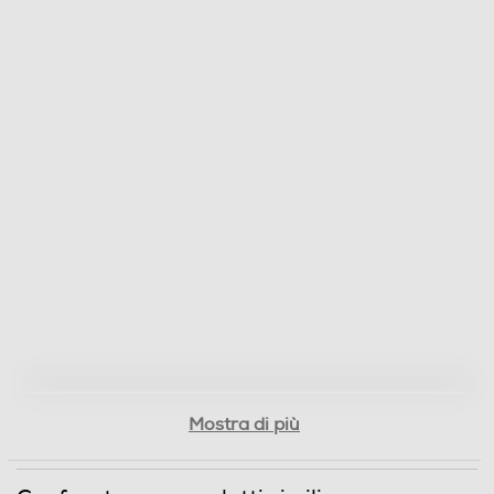
Mostra di più