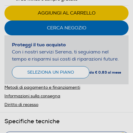
AGGIUNGI AL CARRELLO
CERCA NEGOZIO
Proteggi il tuo acquisto
Con i nostri servizi Serena, ti seguiamo nel
tempo e risparmi sui costi di riparazioni future.
SELEZIONA UN PIANO
da € 0,83 al mese
Metodi di pagamento e finanziamenti
Informazioni sulla consegna
Diritto di recesso
Specifiche tecniche