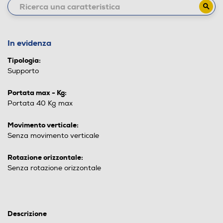
In evidenza
Tipologia:
Supporto
Portata max - Kg:
Portata 40 Kg max
Movimento verticale:
Senza movimento verticale
Rotazione orizzontale:
Senza rotazione orizzontale
Descrizione