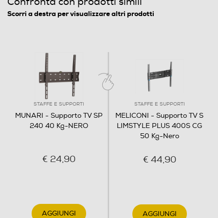
Confronta con prodotti simili
Scorri a destra per visualizzare altri prodotti
STAFFE E SUPPORTI
STAFFE E SUPPORTI
MUNARI - Supporto TV SP
MELICONI - Supporto TV S
240 40 Kg-NERO
LIMSTYLE PLUS 400S CG
50 Kg-Nero
€ 24,90
€ 44,90
AGGIUNGI
AGGIUNGI