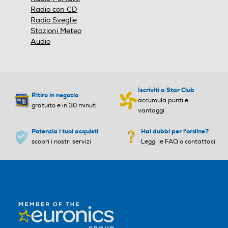
Radio con CD
Radio Sveglie
Stazioni Meteo
Audio
Iscriviti a Star Club
Ritiro in negozio
accumula punti e
gratuito e in 30 minuti
vantaggi
Potenzia i tuoi acquisti
Hai dubbi per l'ordine?
scopri i nostri servizi
Leggi le FAQ o contattaci