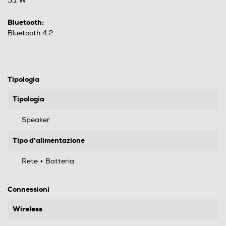
3,1 W
Bluetooth:
Bluetooth 4.2
Tipologia
Tipologia
Speaker
Tipo d'alimentazione
Rete + Batteria
Connessioni
Wireless