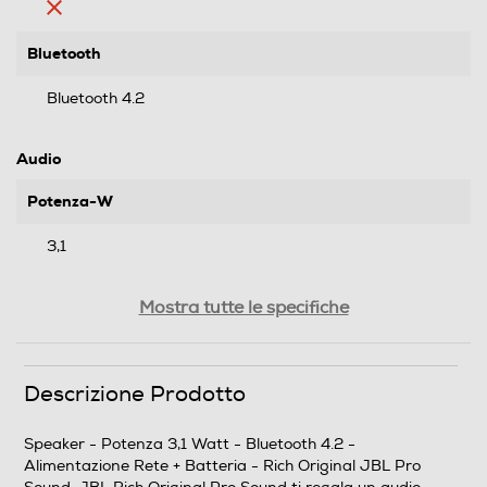
Bluetooth
Bluetooth 4.2
Audio
Potenza-W
3,1
Radio
Mostra tutte le specifiche
Subwoofer
Descrizione Prodotto
Speaker - Potenza 3,1 Watt - Bluetooth 4.2 -
Alimentazione Rete + Batteria - Rich Original JBL Pro