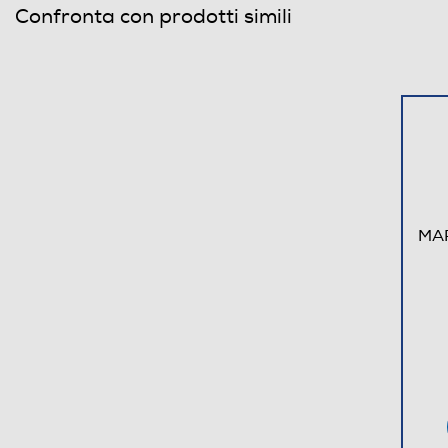
Confronta con prodotti simili
MAR