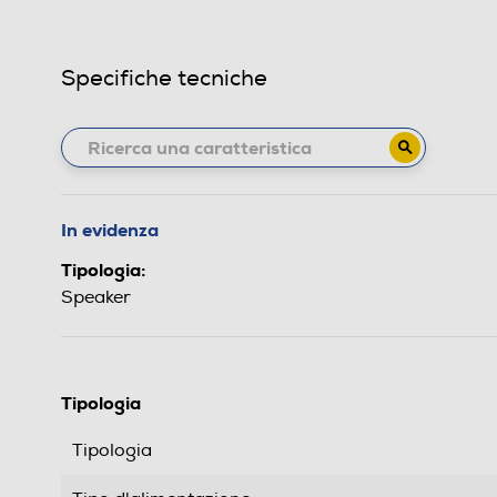
Specifiche tecniche
In evidenza
Tipologia:
Speaker
Tipologia
Tipologia