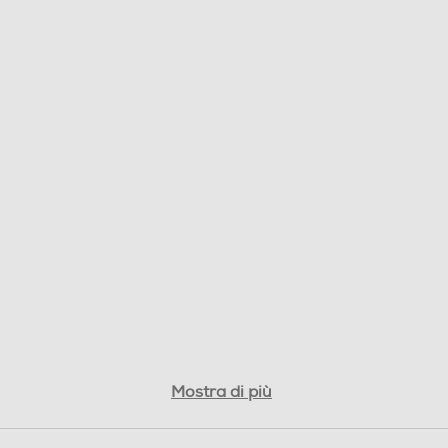
Mostra di più