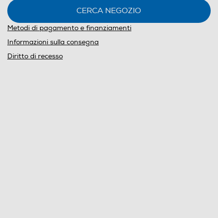
CERCA NEGOZIO
Metodi di pagamento e finanziamenti
Informazioni sulla consegna
Diritto di recesso