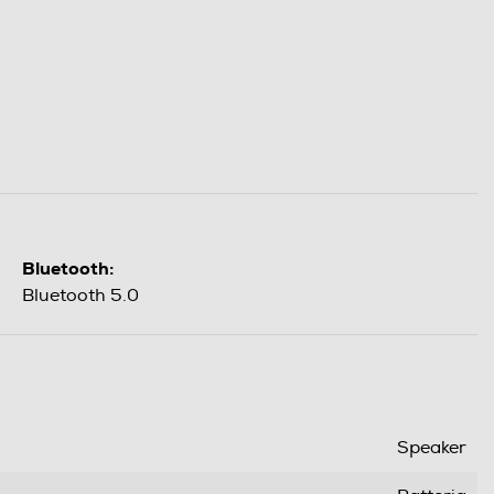
Bluetooth:
Bluetooth 5.0
Speaker