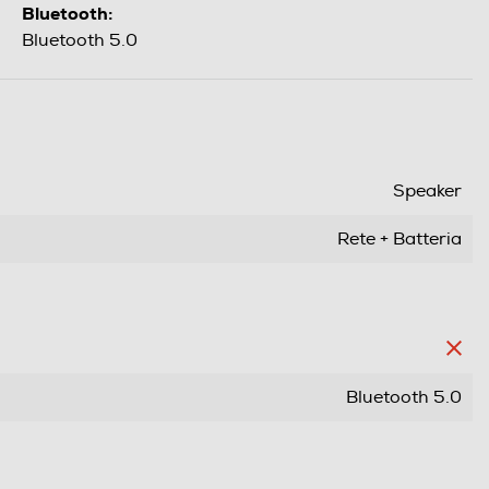
Bluetooth:
Bluetooth 5.0
Speaker
Rete + Batteria
Bluetooth 5.0