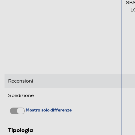
SBS
L
Recensioni
Spedizione
Mostra solo differenze
Tipologia