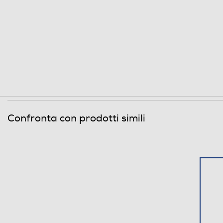
Confronta con prodotti simili