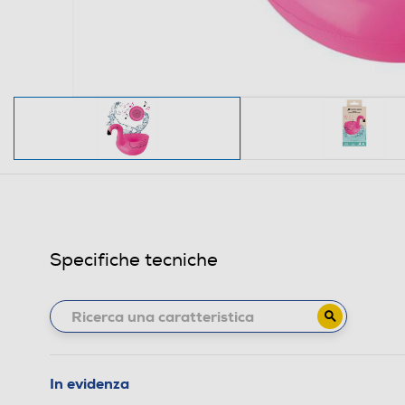
Specifiche tecniche
In evidenza