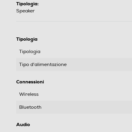
Tipologia:
Speaker
Tipologia
Tipologia
Tipo d'alimentazione
Connessioni
Wireless
Bluetooth
Audio