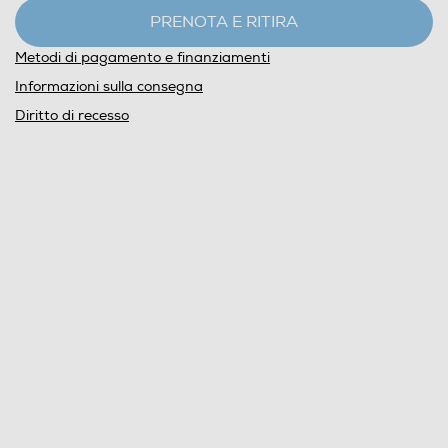
PRENOTA E RITIRA
Metodi di pagamento e finanziamenti
Informazioni sulla consegna
Diritto di recesso