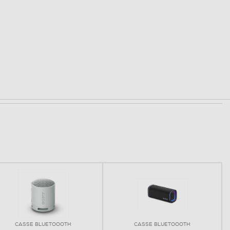
CASSE BLUETOOOTH
CASSE BLUETOOOTH