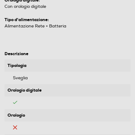
Orologio digitale:
Con orologio digitale
Tipo d'alimentazione:
Alimentazione Rete + Batteria
Descrizione
Tipologia
Sveglia
Orologio digitale
Orologio