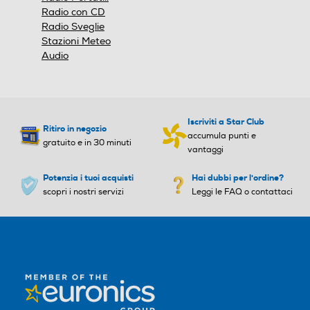
Radio con CD
Radio Sveglie
Stazioni Meteo
Audio
Iscriviti a Star Club
Ritiro in negozio
accumula punti e
gratuito e in 30 minuti
vantaggi
Potenzia i tuoi acquisti
Hai dubbi per l'ordine?
scopri i nostri servizi
Leggi le FAQ o contattaci