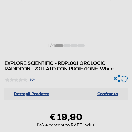
1
/
4
EXPLORE SCIENTIFIC - RDP1001 OROLOGIO
RADIOCONTROLLATO CON PROIEZIONE-White
(0)
Dettagli Prodotto
Confronta
€ 19,90
IVA e contributo RAEE inclusi