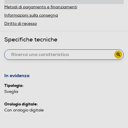
Metodi di pagamento e finanziamenti
Informazioni sulla consegna
Diritto di recesso
Specifiche tecniche
In evidenza
Tipologia:
Sveglia
Orologio digitale:
Con orologio digitale