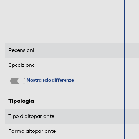
Recensioni
Spedizione
Mostra solo differenze
Tipologia
Tipo d'altoparlante
Forma altoparlante