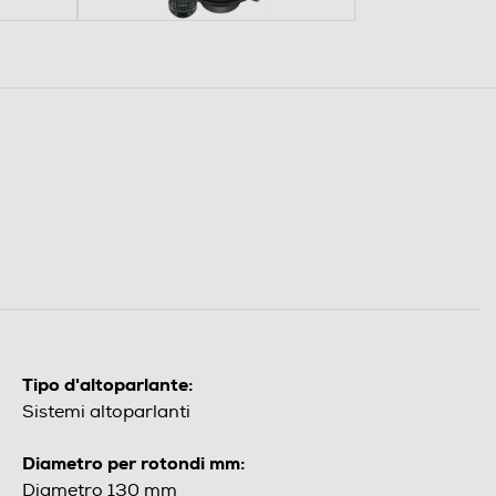
Tipo d'altoparlante:
Sistemi altoparlanti
Diametro per rotondi mm:
Diametro 130 mm