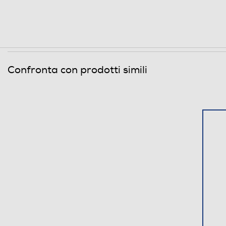
Confronta con prodotti simili