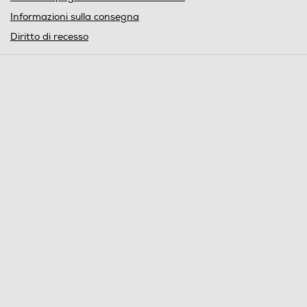
Informazioni sulla consegna
Diritto di recesso