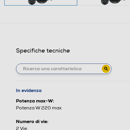
Specifiche tecniche
In evidenza
Potenza max-W:
Potenza W 220 max
Numero di vie:
2 Vie