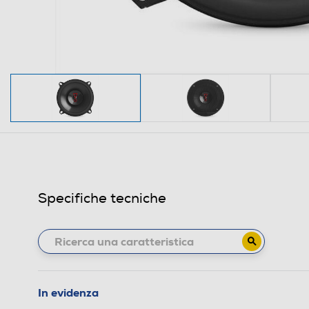
Specifiche tecniche
In evidenza