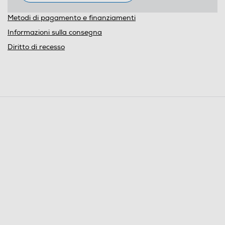
Metodi di pagamento e finanziamenti
Informazioni sulla consegna
Diritto di recesso