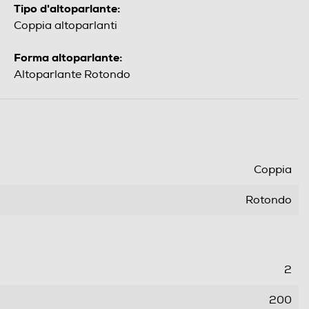
Tipo d'altoparlante:
Coppia altoparlanti
Forma altoparlante:
Altoparlante Rotondo
Coppia
Rotondo
2
200