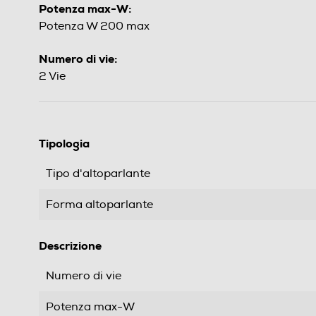
Potenza max-W:
Potenza W 200 max
Numero di vie:
2 Vie
Tipologia
Tipo d'altoparlante
Forma altoparlante
Descrizione
Numero di vie
Potenza max-W