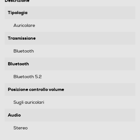
Descrizione
Tipologia
Auricolare
Trasmissione
Bluetooth
Bluetooth
Bluetooth 5.2
Posizione controllo volume
Sugli auricolari
Audio
Stereo