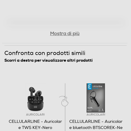
Mostra di più
Confronta con prodotti simili
Scorri a destra per visualizzare altri prodotti
AURICOLARI
AURICOLARI
CELLULARLINE - Auricolar
CELLULARLINE - Auricolar
e TWS KEY-Nero
e bluetooth BTSCOREK-Ne