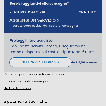
Servizi aggiuntivi alla consegna*
RITIRO USATO RAEE
GRATUITO
AGGIUNGI UN SERVIZIO
*I servizi sono esclusi dal costo di consegna
Proteggi il tuo acquisto
Con i nostri servizi Serena, ti seguiamo nel
tempo e risparmi sui costi di riparazioni future.
SELEZIONA UN PIANO
da € 2,08 al mese
Metodi di pagamento e finanziamenti
Informazioni sulla consegna
Diritto di recesso
Specifiche tecniche