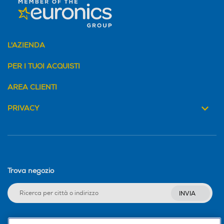
L'AZIENDA
PER I TUOI ACQUISTI
AREA CLIENTI
PRIVACY
Trova negozio
INVIA