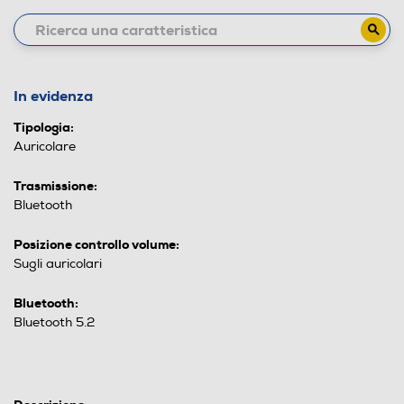
In evidenza
Tipologia:
Auricolare
Trasmissione:
Bluetooth
Posizione controllo volume:
Sugli auricolari
Bluetooth:
Bluetooth 5.2