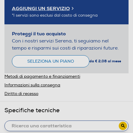
AGGIUNGI UN SERVIZIO
*I servizi sono esclusi dal costo di consegna
Proteggi il tuo acquisto
Con i nostri servizi Serena, ti seguiamo nel
tempo e risparmi sui costi di riparazioni future.
SELEZIONA UN PIANO
da € 2,08 al mese
Metodi di pagamento e finanziamenti
Informazioni sulla consegna
Diritto di recesso
Specifiche tecniche