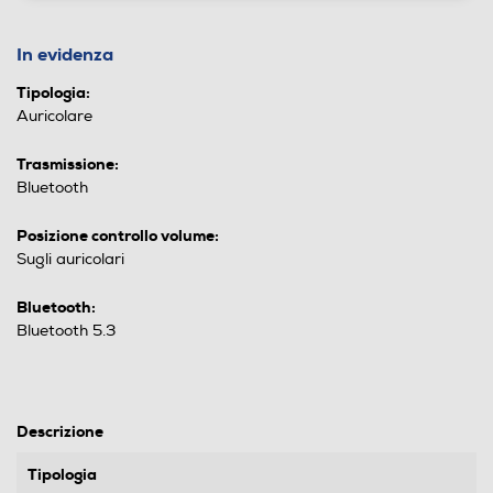
In evidenza
Tipologia:
Auricolare
Trasmissione:
Bluetooth
Posizione controllo volume:
Sugli auricolari
Bluetooth:
Bluetooth 5.3
Descrizione
Tipologia