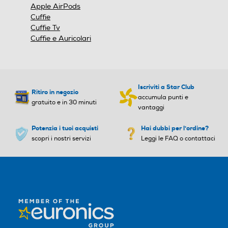
Apple AirPods
Cuffie
Cuffie Tv
Cuffie e Auricolari
Iscriviti a Star Club
Ritiro in negozio
accumula punti e
gratuito e in 30 minuti
vantaggi
Potenzia i tuoi acquisti
Hai dubbi per l'ordine?
scopri i nostri servizi
Leggi le FAQ o contattaci