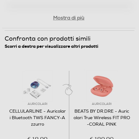
Mostra di più
Confronta con prodotti simili
Scorri a destra per visualizzare altri prodotti
AURICOLARI
AURICOLARI
CELLULARLINE - Auricolar
BEATS BY DR.DRE - Auric
i Bluetooth TWS FANCY-A
olari True Wireless FIT PRO
zzurro
-CORAL PINK