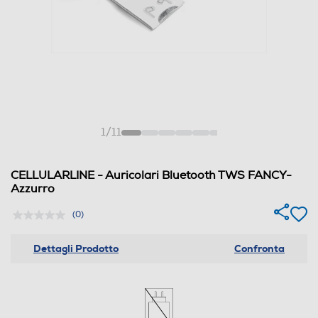
1
/
11
CELLULARLINE - Auricolari Bluetooth TWS FANCY-
Azzurro
(0)
Dettagli Prodotto
Confronta