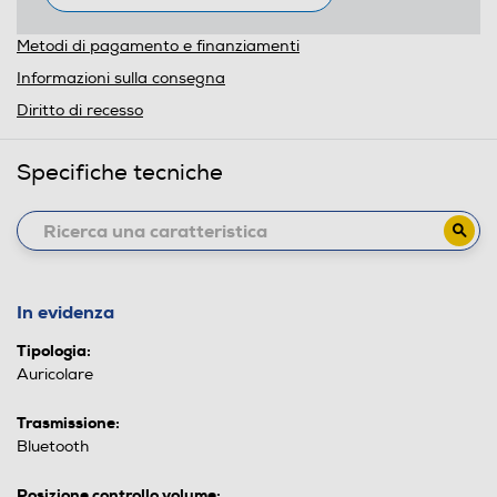
Metodi di pagamento e finanziamenti
Informazioni sulla consegna
Diritto di recesso
Specifiche tecniche
In evidenza
Tipologia:
Auricolare
Trasmissione:
Bluetooth
Posizione controllo volume: