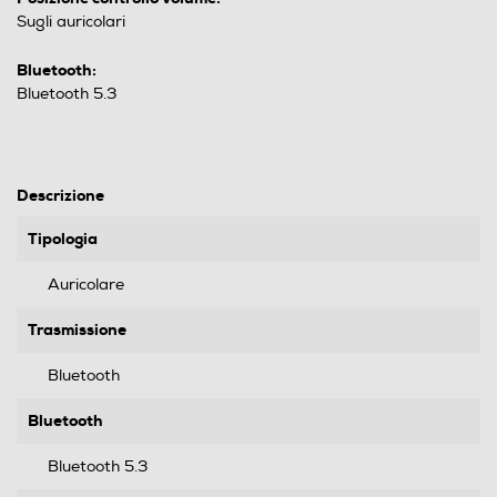
Sugli auricolari
Bluetooth:
Bluetooth 5.3
Descrizione
Tipologia
Auricolare
Trasmissione
Bluetooth
Bluetooth
Bluetooth 5.3