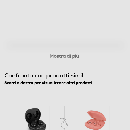
Mostra di più
Confronta con prodotti simili
Scorri a destra per visualizzare altri prodotti