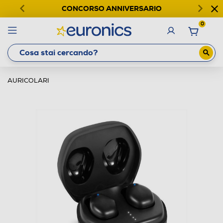
CONCORSO ANNIVERSARIO
0
AURICOLARI