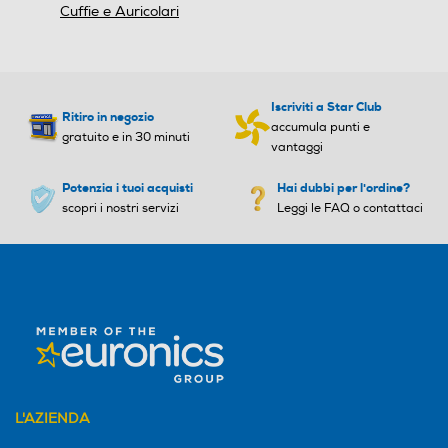
Cuffie e Auricolari
Iscriviti a Star Club
Ritiro in negozio
accumula punti e
gratuito e in 30 minuti
vantaggi
Potenzia i tuoi acquisti
Hai dubbi per l'ordine?
scopri i nostri servizi
Leggi le FAQ o contattaci
L'AZIENDA