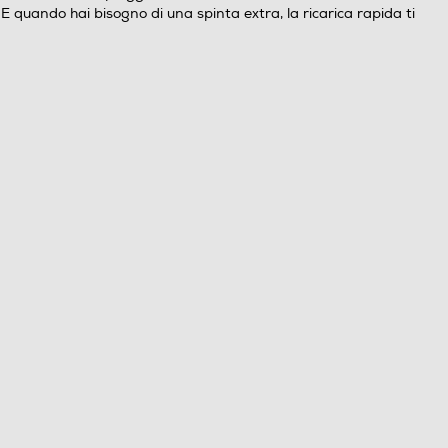
 quando hai bisogno di una spinta extra, la ricarica rapida ti