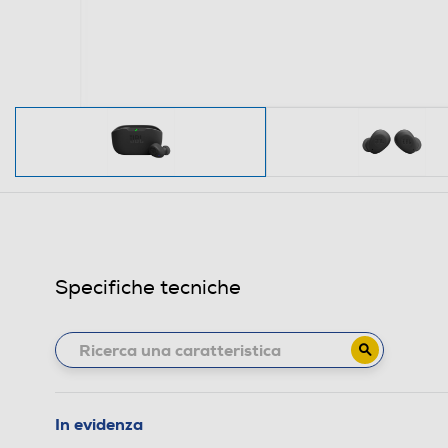
Specifiche tecniche
In evidenza