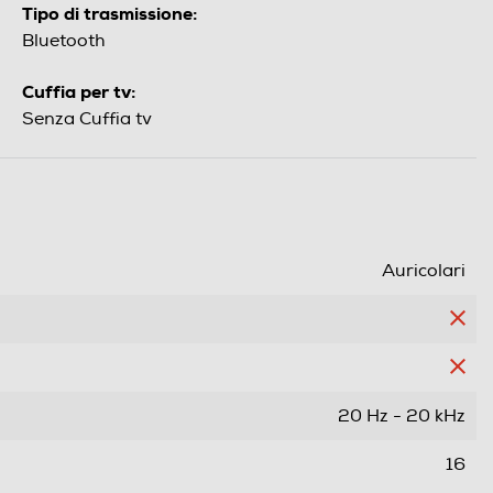
Tipo di trasmissione:
Bluetooth
Cuffia per tv:
Senza Cuffia tv
Auricolari
20 Hz - 20 kHz
16