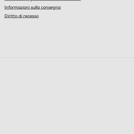
Informazioni sulla consegna
Diritto di recesso