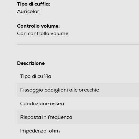
Tipo di cuffia:
Auricolari
Controllo volume:
Con controllo volume
Descrizione
Tipo di cuffia
Fissaggio padiglioni alle orecchie
Conduzione ossea
Risposta in frequenza
Impedenza-ohm