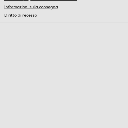
Informazioni sulla consegna
Diritto di recesso