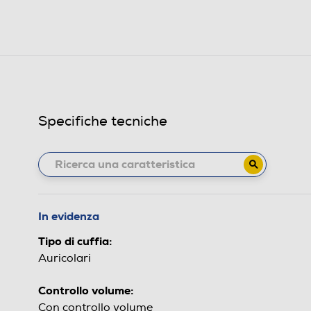
Specifiche tecniche
In evidenza
Tipo di cuffia:
Auricolari
Controllo volume:
Con controllo volume