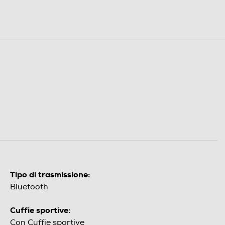
Tipo di trasmissione:
Bluetooth
Cuffie sportive:
Con Cuffie sportive