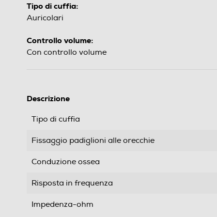
Tipo di cuffia:
Auricolari
Controllo volume:
Con controllo volume
Descrizione
Tipo di cuffia
Fissaggio padiglioni alle orecchie
Conduzione ossea
Risposta in frequenza
Impedenza-ohm