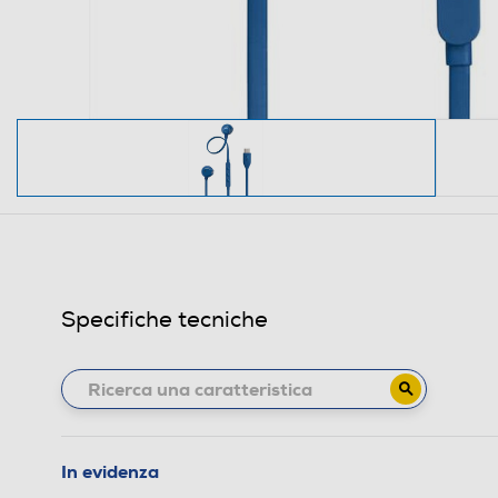
Specifiche tecniche
In evidenza