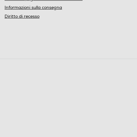
Informazioni sulla consegna
Diritto di recesso