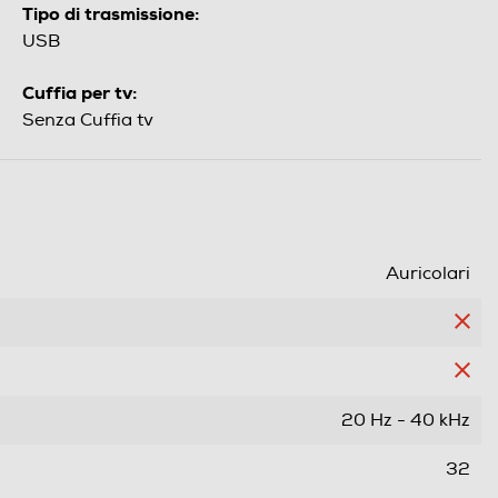
Tipo di trasmissione:
USB
Cuffia per tv:
Senza Cuffia tv
Auricolari
20 Hz - 40 kHz
32