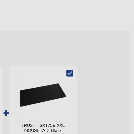
TRUST - GXT759 XXL
MOUSEPAD-Black