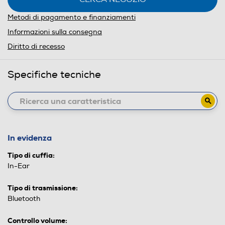
Metodi di pagamento e finanziamenti
Informazioni sulla consegna
Diritto di recesso
Specifiche tecniche
In evidenza
Tipo di cuffia:
In-Ear
Tipo di trasmissione:
Bluetooth
Controllo volume: