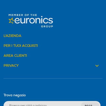
L'AZIENDA
PER I TUOI ACQUISTI
AREA CLIENTI
PRIVACY
Trova negozio