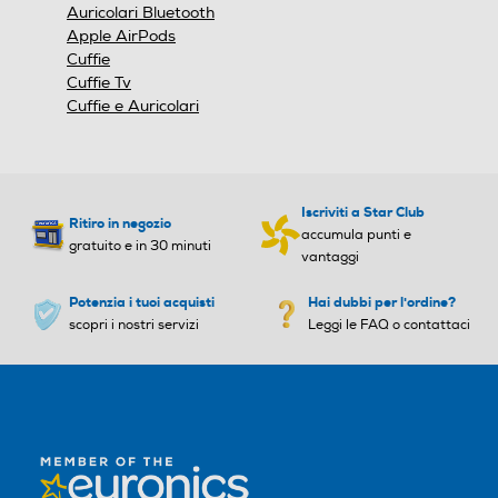
Auricolari Bluetooth
Apple AirPods
Cuffie
Cuffie Tv
Cuffie e Auricolari
Iscriviti a Star Club
Ritiro in negozio
accumula punti e
gratuito e in 30 minuti
vantaggi
Potenzia i tuoi acquisti
Hai dubbi per l'ordine?
scopri i nostri servizi
Leggi le FAQ o contattaci