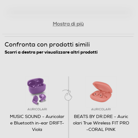
Mostra di più
Confronta con prodotti simili
Scorri a destra per visualizzare altri prodotti
AURICOLARI
AURICOLARI
MUSIC SOUND - Auricolar
BEATS BY DR.DRE - Auric
e Bluetooth in-ear DRIFT-
olari True Wireless FIT PRO
Viola
-CORAL PINK