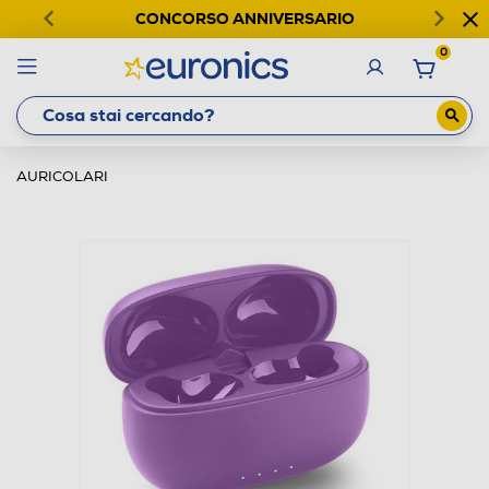
CONCORSO ANNIVERSARIO
0
AURICOLARI