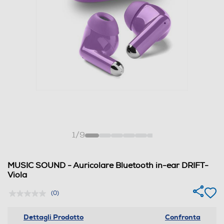
1
/
9
MUSIC SOUND - Auricolare Bluetooth in-ear DRIFT-
Viola
(0)
Dettagli Prodotto
Confronta