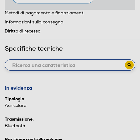
Metodi di pagamento e finanziamenti
Informazioni sulla consegna
Diritto di recesso
Specifiche tecniche
In evidenza
Tipologia:
Auricolare
Trasmissione:
Bluetooth
Posizione controllo volume: