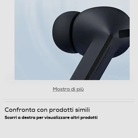
Mostra di più
Confronta con prodotti simili
Scorri a destra per visualizzare altri prodotti