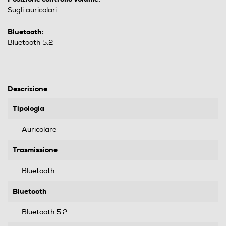
Sugli auricolari
Bluetooth:
Bluetooth 5.2
Descrizione
Tipologia
Auricolare
Trasmissione
Bluetooth
Bluetooth
Bluetooth 5.2