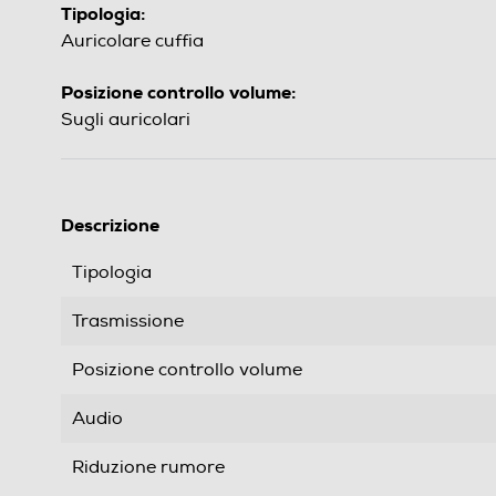
Tipologia:
Auricolare cuffia
Posizione controllo volume:
Sugli auricolari
Descrizione
Tipologia
Trasmissione
Posizione controllo volume
Audio
Riduzione rumore