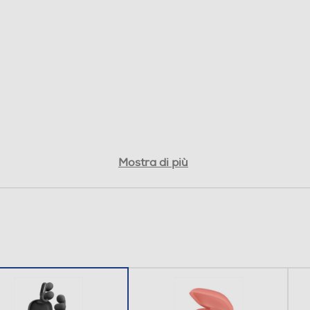
Mostra di più