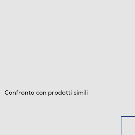
Confronta con prodotti simili