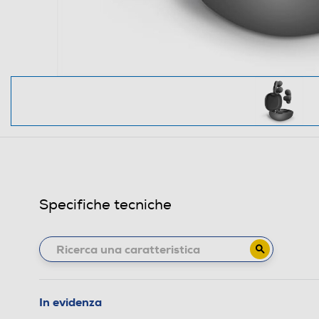
Specifiche tecniche
In evidenza