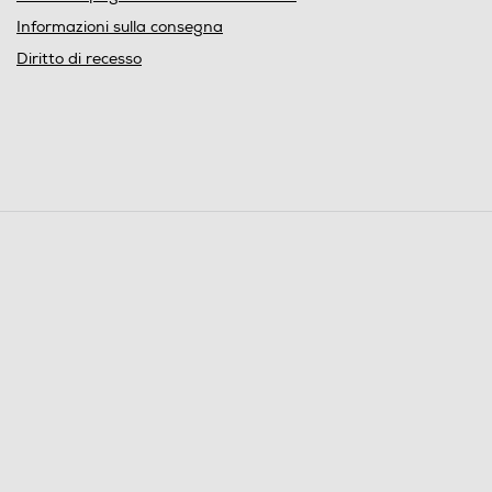
Informazioni sulla consegna
Diritto di recesso