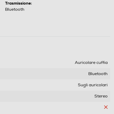
Trasmissione:
Bluetooth
Auricolare cuffia
Bluetooth
Sugli auricolari
Stereo