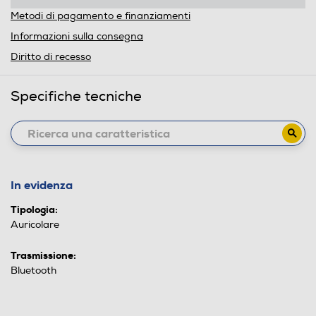
Metodi di pagamento e finanziamenti
Informazioni sulla consegna
Diritto di recesso
Specifiche tecniche
In evidenza
Tipologia:
Auricolare
Trasmissione:
Bluetooth