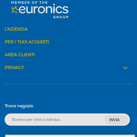
L'AZIENDA
PER I TUOI ACQUISTI
AREA CLIENTI
PRIVACY
Trova negozio
INVIA