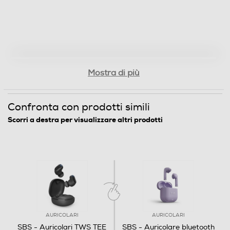
Mostra di più
Confronta con prodotti simili
Scorri a destra per visualizzare altri prodotti
AURICOLARI
AURICOLARI
SBS - Auricolari TWS TEE
SBS - Auricolare bluetooth