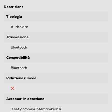
Descrizione
Tipologia
Auricolare
Trasmissione
Bluetooth
Compatibilità
Bluetooth
Riduzione rumore
Accessori in dotazione
3 set gommini intercambiabili