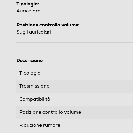
Tipologia:
Auricolare
Posizione controllo volume:
Sugli auricolari
Descrizione
Tipologia
Trasmissione
Compatibilità
Posizione controllo volume
Riduzione rumore