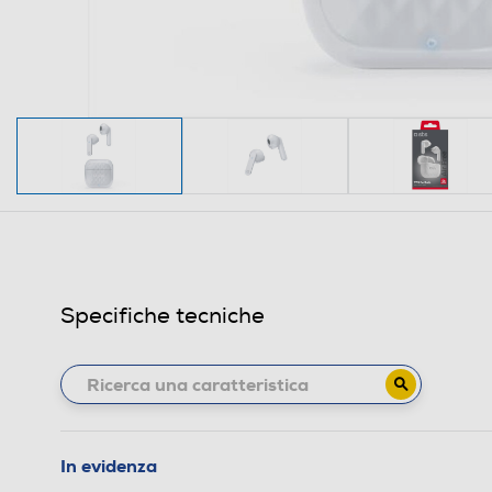
Specifiche tecniche
In evidenza