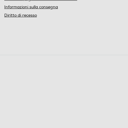
Informazioni sulla consegna
Diritto di recesso