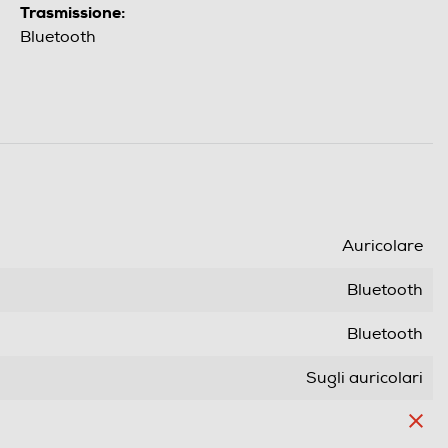
Trasmissione:
Bluetooth
Auricolare
Bluetooth
Bluetooth
Sugli auricolari