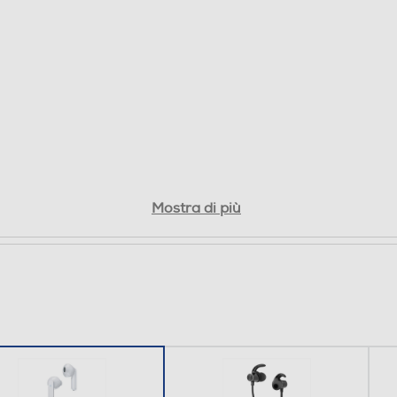
Mostra di più