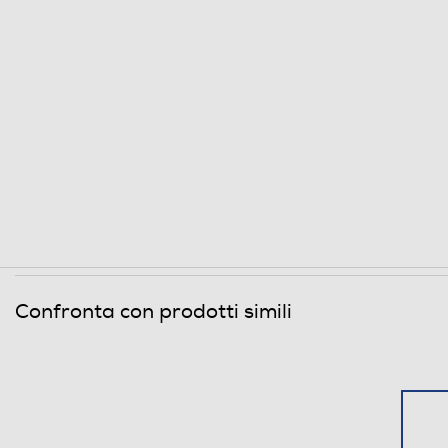
Confronta con prodotti simili