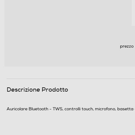
prezzo 
Descrizione Prodotto
Auricolare Bluetooth - TWS, controlli touch, microfono, baset