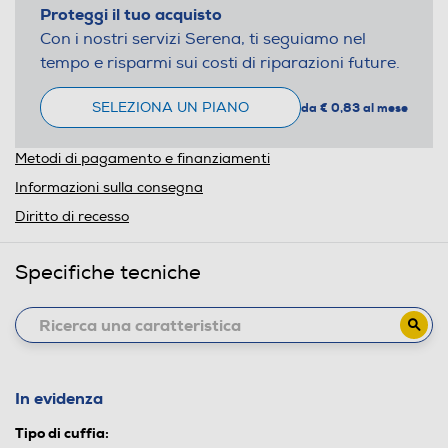
Proteggi il tuo acquisto
Con i nostri servizi Serena, ti seguiamo nel
tempo e risparmi sui costi di riparazioni future.
SELEZIONA UN PIANO
da € 0,83 al mese
Metodi di pagamento e finanziamenti
Informazioni sulla consegna
Diritto di recesso
Specifiche tecniche
In evidenza
Tipo di cuffia: