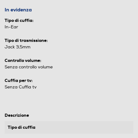
In evidenza
Tipo di cuffia:
In-Ear
Tipo di trasmissione:
Jack 3,5mm
Controllo volume:
Senza controllo volume
Cuffia per tv:
Senza Cuffia tv
Descrizione
Tipo di cuffia