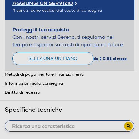
AGGIUNGI UN SERVIZIO
*I servizi sono esclusi dal costo di consegna
Proteggi il tuo acquisto
Con i nostri servizi Serena, ti seguiamo nel
tempo e risparmi sui costi di riparazioni future.
SELEZIONA UN PIANO
da € 0,83 al mese
Metodi di pagamento e finanziamenti
Informazioni sulla consegna
Diritto di recesso
Specifiche tecniche