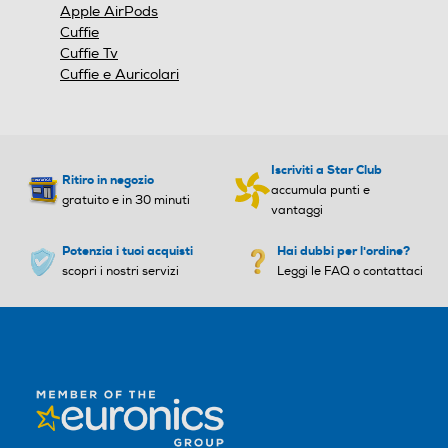
Apple AirPods
Cuffie
Cuffie Tv
Cuffie e Auricolari
Iscriviti a Star Club
Ritiro in negozio
accumula punti e
gratuito e in 30 minuti
vantaggi
Potenzia i tuoi acquisti
Hai dubbi per l'ordine?
scopri i nostri servizi
Leggi le FAQ o contattaci