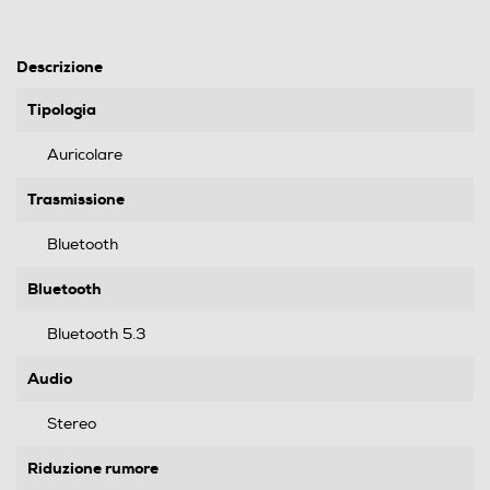
Descrizione
Tipologia
Auricolare
Trasmissione
Bluetooth
Bluetooth
Bluetooth 5.3
Audio
Stereo
Riduzione rumore