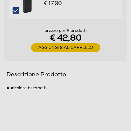
€ 17,90
prezzo per 2 prodotti
€ 42,80
AGGIUNGI 2 AL CARRELLO
Descrizione Prodotto
Auricolare bluetooth