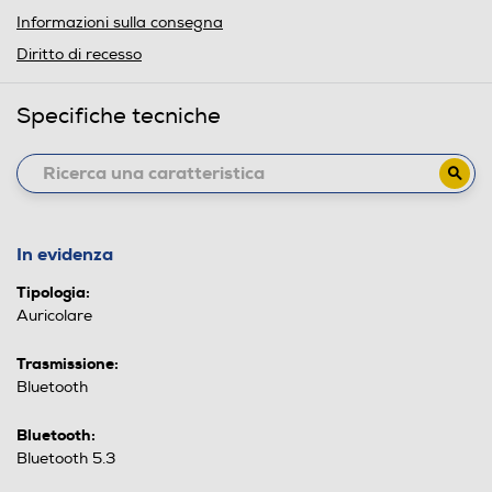
Informazioni sulla consegna
Diritto di recesso
Specifiche tecniche
In evidenza
Tipologia:
Auricolare
Trasmissione:
Bluetooth
Bluetooth:
Bluetooth 5.3