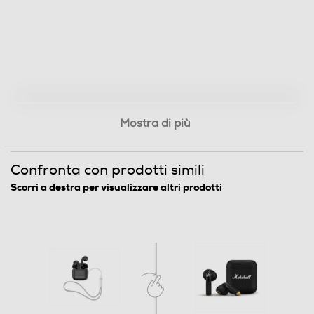
Mostra di più
Confronta con prodotti simili
Scorri a destra per visualizzare altri prodotti