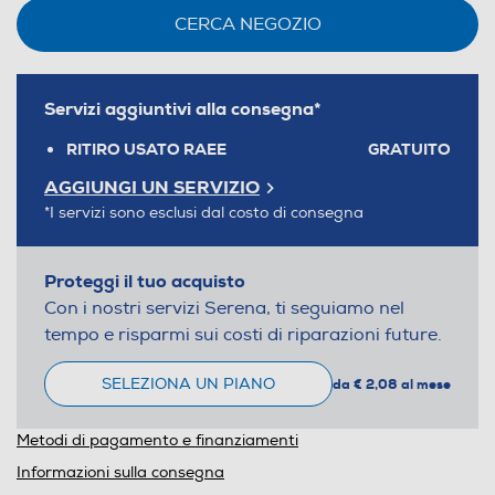
CERCA NEGOZIO
Servizi aggiuntivi alla consegna*
RITIRO USATO RAEE
GRATUITO
AGGIUNGI UN SERVIZIO
*I servizi sono esclusi dal costo di consegna
Proteggi il tuo acquisto
Con i nostri servizi Serena, ti seguiamo nel
tempo e risparmi sui costi di riparazioni future.
SELEZIONA UN PIANO
da € 2,08 al mese
Metodi di pagamento e finanziamenti
Informazioni sulla consegna