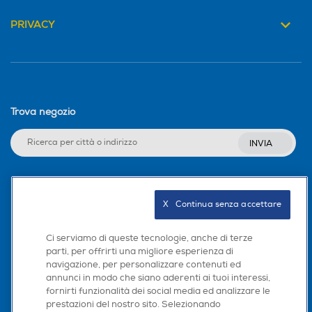
PRIVACY
Trova negozio
INVIA
Seguici sui social
X   Continua senza accettare
Ci serviamo di queste tecnologie, anche di terze
parti, per offrirti una migliore esperienza di
navigazione, per personalizzare contenuti ed
Scarica la nostra app
annunci in modo che siano aderenti ai tuoi interessi,
fornirti funzionalità dei social media ed analizzare le
prestazioni del nostro sito. Selezionando