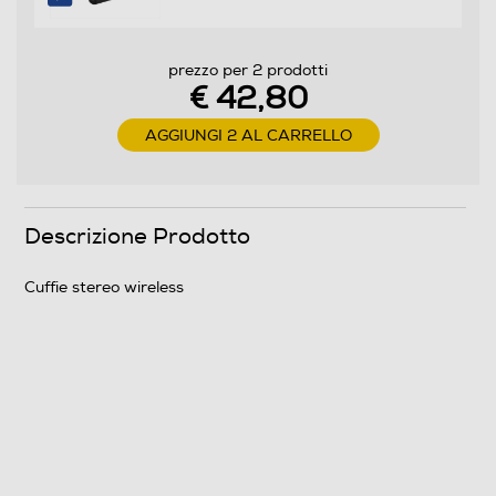
prezzo per 2 prodotti
€ 42,80
AGGIUNGI 2 AL CARRELLO
Descrizione Prodotto
Cuffie stereo wireless