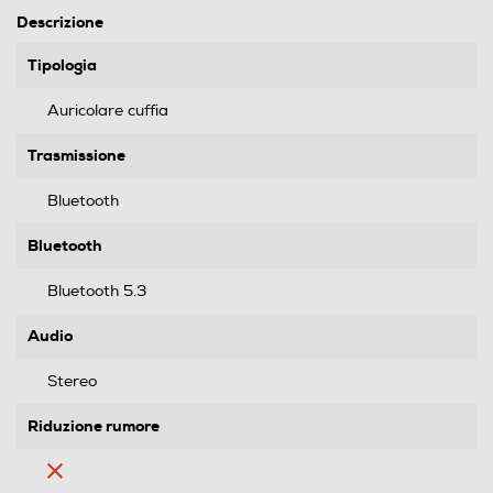
Descrizione
Tipologia
Auricolare cuffia
Trasmissione
Bluetooth
Bluetooth
Bluetooth 5.3
Audio
Stereo
Riduzione rumore