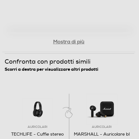
Mostra di più
Confronta con prodotti simili
Scorri a destra per visualizzare altri prodotti
AURICOLARI
AURICOLARI
TECHLIFE - Cuffie stereo
MARSHALL - Auricolare bl