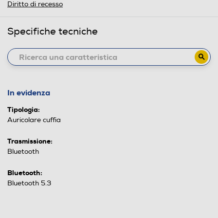
Diritto di recesso
Specifiche tecniche
In evidenza
Tipologia:
Auricolare cuffia
Trasmissione:
Bluetooth
Bluetooth:
Bluetooth 5.3