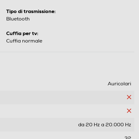
Tipo di trasmissione:
Bluetooth
Cuffia per tv:
Cuffia normale
Auricolari
da 20 Hz a 20.000 Hz
32