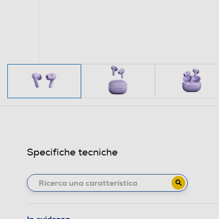
Specifiche tecniche