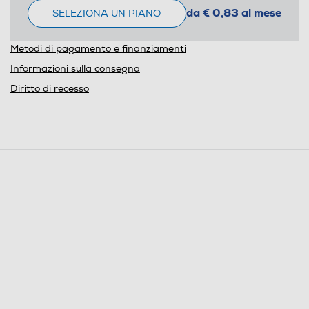
da € 0,83 al mese
SELEZIONA UN PIANO
Metodi di pagamento e finanziamenti
Informazioni sulla consegna
Diritto di recesso