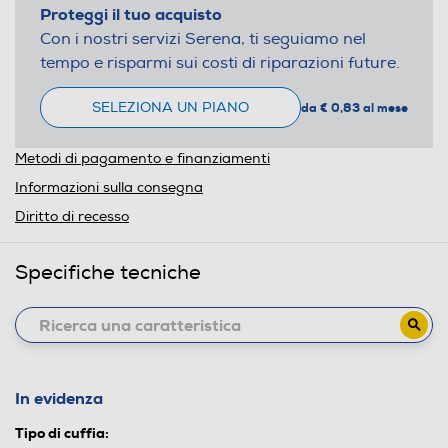
Proteggi il tuo acquisto
Con i nostri servizi Serena, ti seguiamo nel
tempo e risparmi sui costi di riparazioni future.
SELEZIONA UN PIANO
da € 0,83 al mese
Metodi di pagamento e finanziamenti
Informazioni sulla consegna
Diritto di recesso
Specifiche tecniche
In evidenza
Tipo di cuffia: