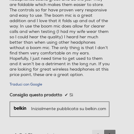
are foldable which makes them easier to store.
The controls so far have proven very responsive
and easy to use. The boom mic is a great
addition and I love that it folds up and out of the
way. In use the boom mic does allow for clearer
calls and when testing (I had my wife wear them
so I could hear the quality) I heard her much
better than when using other headphones
without a boom mic. The only thing is that I don’t
find them very comfortable on my ears.
Hopefully, I just need time to get used to them
and it won’t be a detriment in the long run. If you
are looking for great wireless headphones at this
price point, these are a great option.
Traduci con Google
Consiglia questo prodotto
✔
Sì
Inizialmente pubblicata su belkin.com