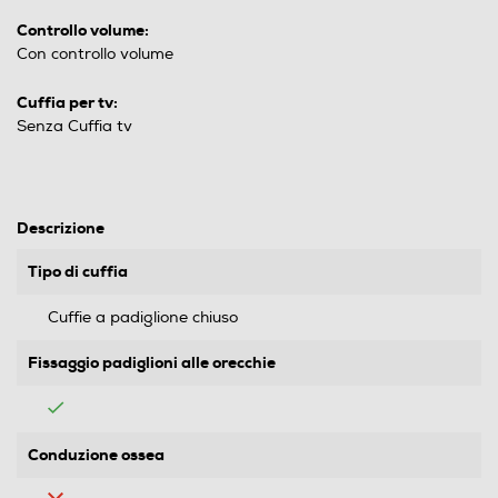
Controllo volume:
Con controllo volume
Cuffia per tv:
Senza Cuffia tv
Descrizione
Tipo di cuffia
Cuffie a padiglione chiuso
Fissaggio padiglioni alle orecchie
Conduzione ossea