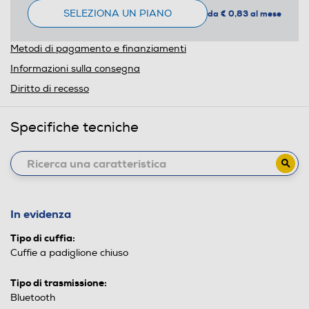
SELEZIONA UN PIANO
da € 0,83 al mese
Metodi di pagamento e finanziamenti
Informazioni sulla consegna
Diritto di recesso
Specifiche tecniche
In evidenza
Tipo di cuffia:
Cuffie a padiglione chiuso
Tipo di trasmissione:
Bluetooth