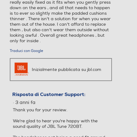
really easily fixed as it fits when you gently press
down on the ears , and all that needs to happen
is to ever so slightly make the padded cushions
thinner . There isn't a solution for when you wear
them out of the house. I can't afford to replace
them , but also can't wear them outside without
looking awful . Overall great headphones , but
only for inside .
Traduci con Google
Inizialmente pubblicata su jbl.com
Risposta di Customer Support:
·
3 anni fa
Thank you for your review.
We're glad to hear you're happy with the
sound quality of JBL Tune 720BT.