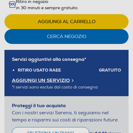
Ritiro in negozio
in 30 minuti e sempre gratuito
AGGIUNGI AL CARRELLO
CERCA NEGOZIO
Servizi aggiuntivi alla consegna*
RITIRO USATO RAEE
GRATUITO
AGGIUNGI UN SERVIZIO
*I servizi sono esclusi dal costo di consegna
Proteggi il tuo acquisto
Con i nostri servizi Serena, ti seguiamo nel
tempo e risparmi sui costi di riparazioni future.