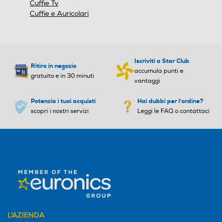
Cuffie Tv
Cuffie e Auricolari
Iscriviti a Star Club
Ritiro in negozio
accumula punti e
gratuito e in 30 minuti
vantaggi
Potenzia i tuoi acquisti
Hai dubbi per l'ordine?
scopri i nostri servizi
Leggi le FAQ o contattaci
L'AZIENDA