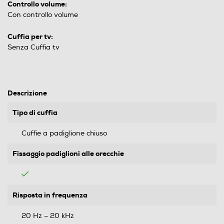
Controllo volume:
Con controllo volume
Cuffia per tv:
Senza Cuffia tv
Descrizione
Tipo di cuffia
Cuffie a padiglione chiuso
Fissaggio padiglioni alle orecchie
Risposta in frequenza
20 Hz – 20 kHz