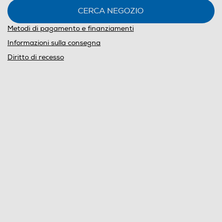
CERCA NEGOZIO
Metodi di pagamento e finanziamenti
Informazioni sulla consegna
Diritto di recesso