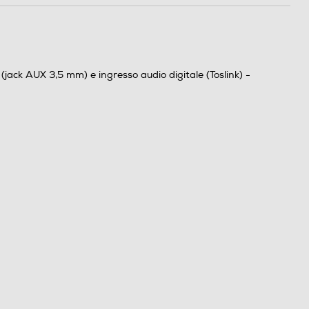
jack AUX 3,5 mm) e ingresso audio digitale (Toslink) -