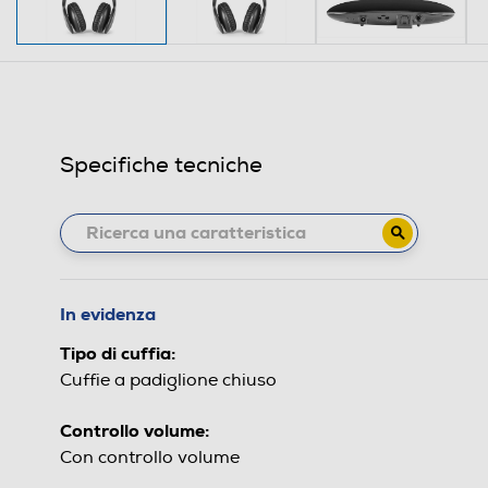
Specifiche tecniche
In evidenza
Tipo di cuffia:
Cuffie a padiglione chiuso
Controllo volume:
Con controllo volume