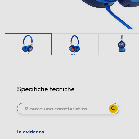
Specifiche tecniche
In evidenza