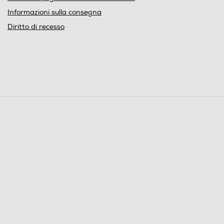
Informazioni sulla consegna
Diritto di recesso