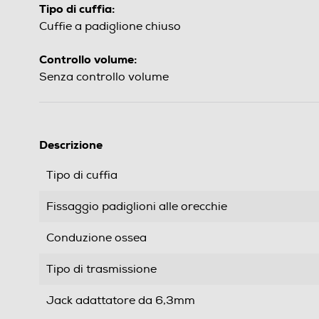
Tipo di cuffia:
Cuffie a padiglione chiuso
Controllo volume:
Senza controllo volume
Descrizione
Tipo di cuffia
Fissaggio padiglioni alle orecchie
Conduzione ossea
Tipo di trasmissione
Jack adattatore da 6,3mm