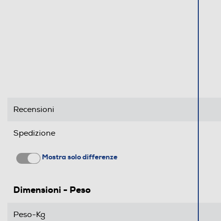
Recensioni
Spedizione
Mostra solo differenze
Dimensioni - Peso
Peso-Kg