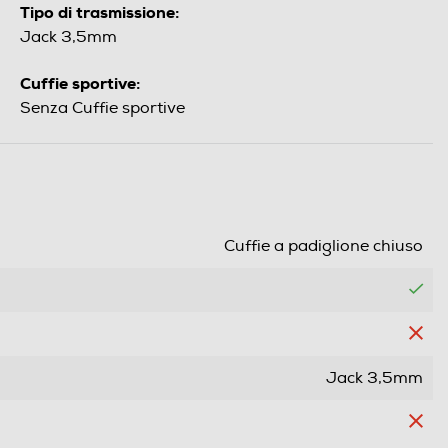
Tipo di trasmissione:
Jack 3,5mm
Cuffie sportive:
Senza Cuffie sportive
Cuffie a padiglione chiuso
Jack 3,5mm