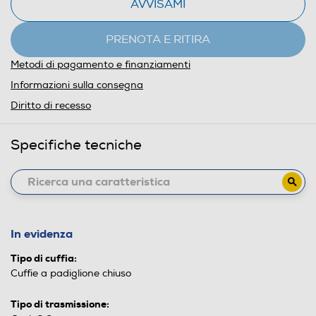
AVVISAMI
PRENOTA E RITIRA
Metodi di pagamento e finanziamenti
Informazioni sulla consegna
Diritto di recesso
Specifiche tecniche
In evidenza
Tipo di cuffia:
Cuffie a padiglione chiuso
Tipo di trasmissione: