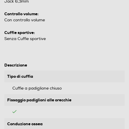
Jack 6,3mm
Controllo volume:
Con controllo volume
Cuffie sportive:
Senza Cuffie sportive
Descrizione
Tipo di cuffia
Cuffie a padiglione chiuso
Fissaggio padiglioni alle orecchie
Conduzione ossea