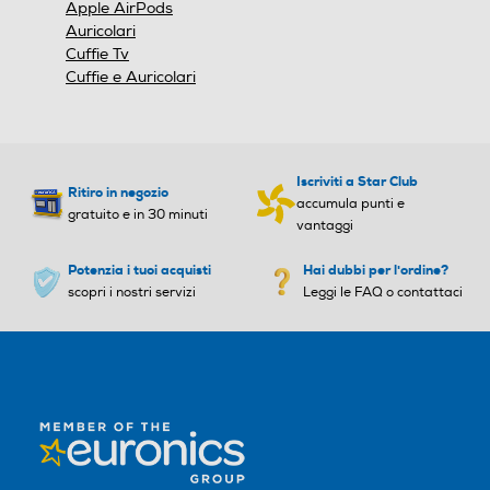
Apple AirPods
Auricolari
Cuffie Tv
Cuffie e Auricolari
Iscriviti a Star Club
Ritiro in negozio
accumula punti e
gratuito e in 30 minuti
vantaggi
Potenzia i tuoi acquisti
Hai dubbi per l'ordine?
scopri i nostri servizi
Leggi le FAQ o contattaci